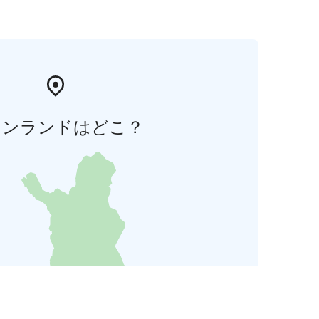
ィンランドはどこ？