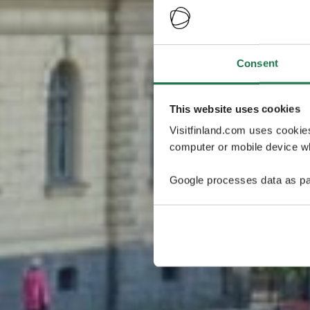
Consent
This website uses cookies
Visitfinland.com uses cookie
computer or mobile device wh
Google processes data as pa