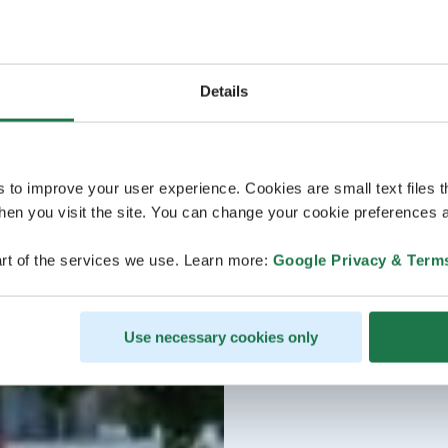
Details
s to improve your user experience. Cookies are small text files 
en you visit the site. You can change your cookie preferences a
rt of the services we use. Learn more:
Google Privacy & Term
Use necessary cookies only