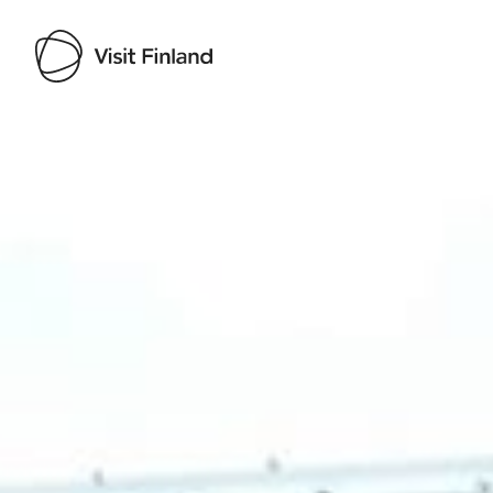
Visit Finland