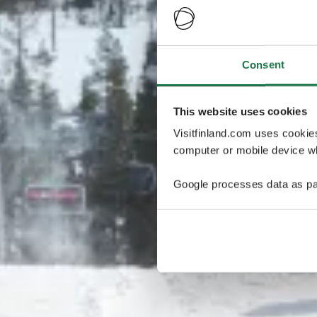
Consent
This website uses cookies
Visitfinland.com uses cookie
computer or mobile device wh
Google processes data as pa