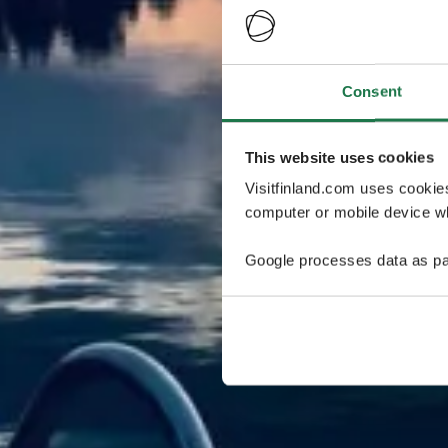
Consent
This website uses cookies
Visitfinland.com uses cookie
computer or mobile device wh
Google processes data as pa