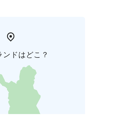
ランドはどこ？