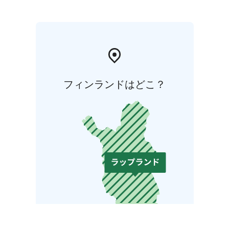
フィンランドはどこ？