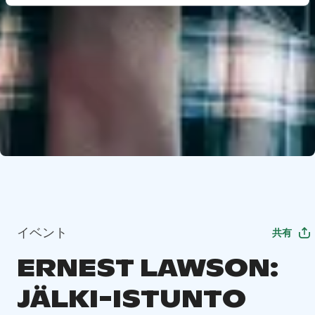
イベント
共有
ERNEST LAWSON:
JÄLKI-ISTUNTO