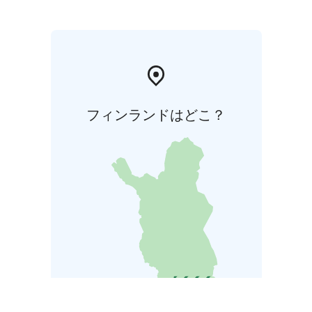
フィンランドはどこ？