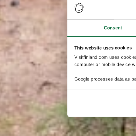
Consent
This website uses cookies
Visitfinland.com uses cookie
computer or mobile device wh
Google processes data as pa