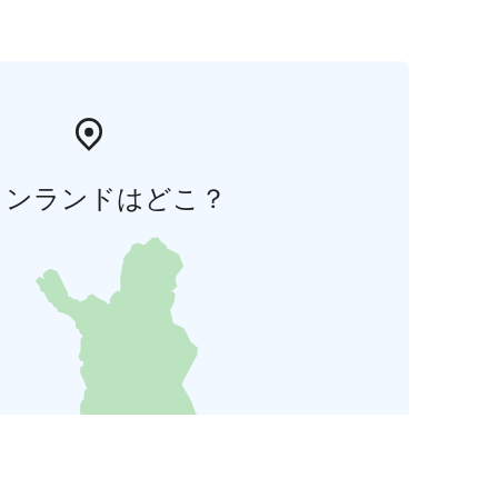
ィンランドはどこ？