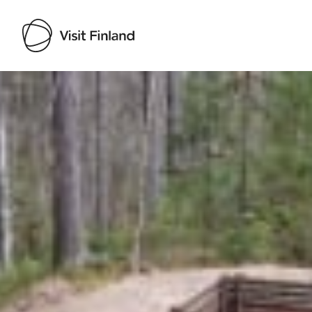
Visit Finland