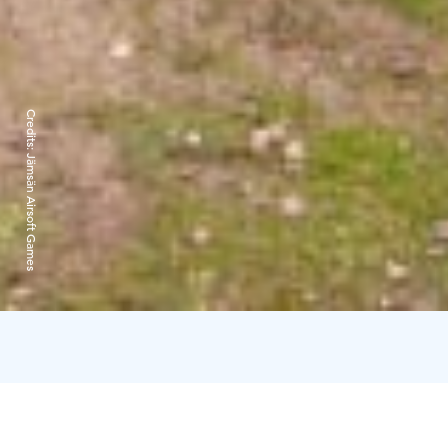
Credits:
Jämsän Airsoft Games