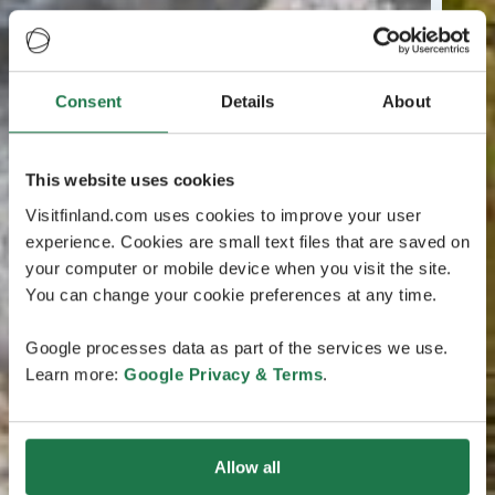
Consent
Details
About
This website uses cookies
Visitfinland.com uses cookies to improve your user
experience. Cookies are small text files that are saved on
your computer or mobile device when you visit the site.
You can change your cookie preferences at any time.
Google processes data as part of the services we use.
Learn more:
Google Privacy & Terms
.
Allow all