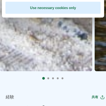
Use necessary cookies only
経験
共有