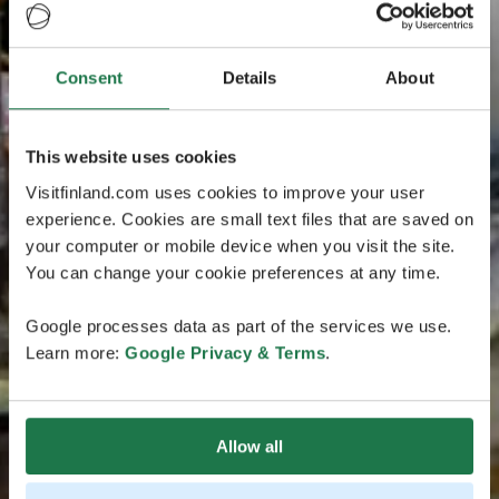
Consent
Details
About
This website uses cookies
Visitfinland.com uses cookies to improve your user
experience. Cookies are small text files that are saved on
your computer or mobile device when you visit the site.
You can change your cookie preferences at any time.
Google processes data as part of the services we use.
Learn more:
Google Privacy & Terms
.
Allow all