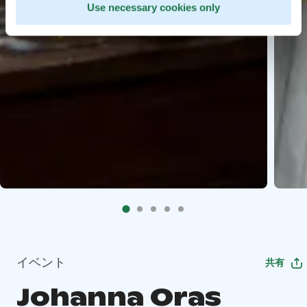
Use necessary cookies only
イベント
共有
Johanna Oras