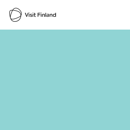
Visit Finland