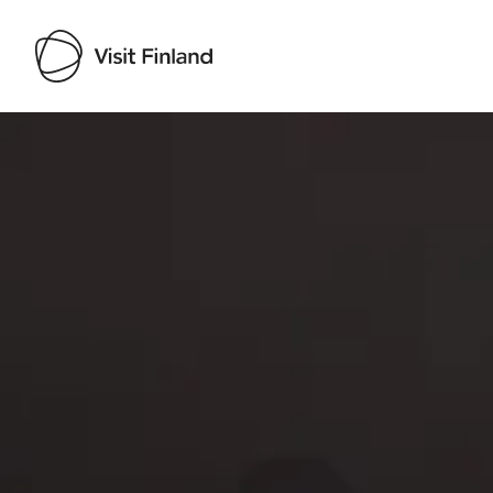
Visit Finland