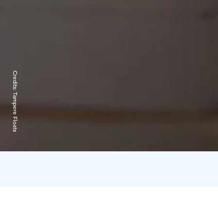
Credits:
Tampere Floats