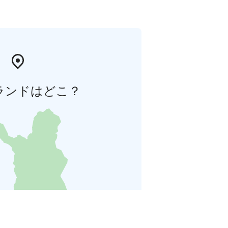
ランドはどこ？