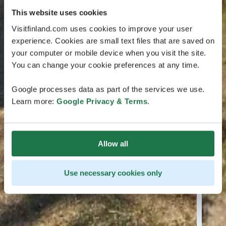
This website uses cookies
Visitfinland.com uses cookies to improve your user
experience. Cookies are small text files that are saved on
your computer or mobile device when you visit the site.
You can change your cookie preferences at any time.
Google processes data as part of the services we use.
Learn more:
Google Privacy & Terms
.
Allow all
Use necessary cookies only