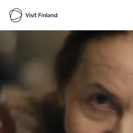
Visit Finland