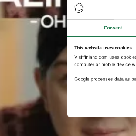
Consent
This website uses cookies
Visitfinland.com uses cookie
computer or mobile device wh
Google processes data as pa