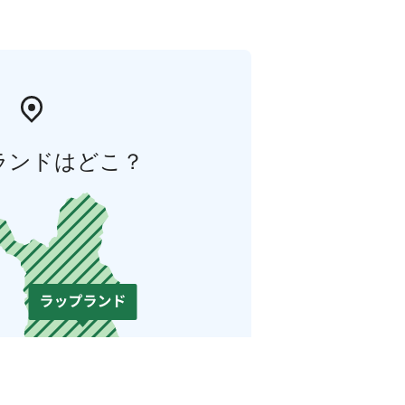
ランドはどこ？