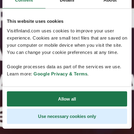
This website uses cookies
Visitfinland.com uses cookies to improve your user
experience. Cookies are small text files that are saved on
your computer or mobile device when you visit the site.
You can change your cookie preferences at any time.
Google processes data as part of the services we use.
Learn more:
Google Privacy & Terms
.
Allow all
Use necessary cookies only