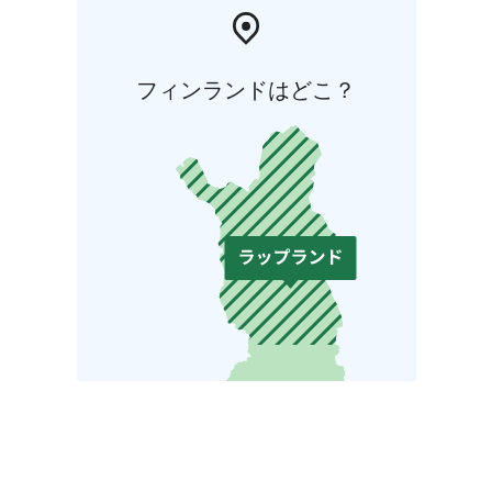
フィンランドはどこ？