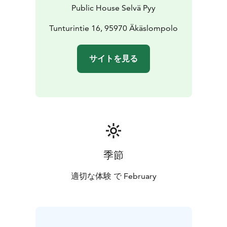
Public House Selvä Pyy
Tunturintie 16, 95970 Äkäslompolo
サイトを見る
季節
適切な体験 で February