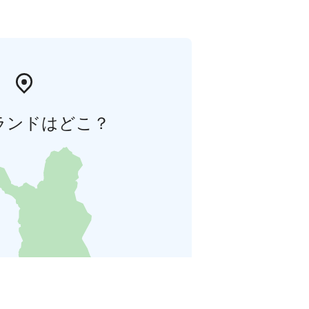
ランドはどこ？