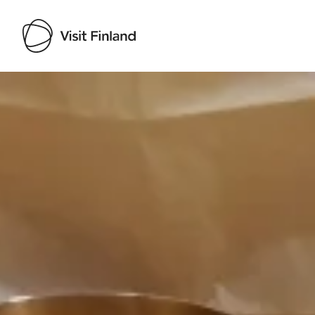
Visit Finland