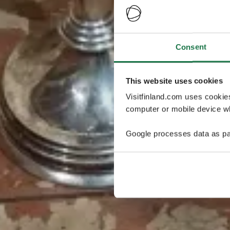
Consent
This website uses cookies
Visitfinland.com uses cookie
computer or mobile device wh
Google processes data as pa