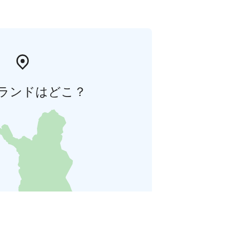
ランドはどこ？