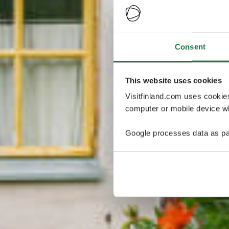
Consent
This website uses cookies
Visitfinland.com uses cookie
computer or mobile device wh
Google processes data as pa