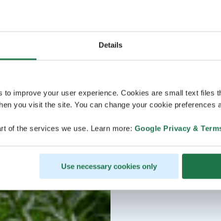
Details
s to improve your user experience. Cookies are small text files 
en you visit the site. You can change your cookie preferences a
rt of the services we use. Learn more:
Google Privacy & Term
Use necessary cookies only