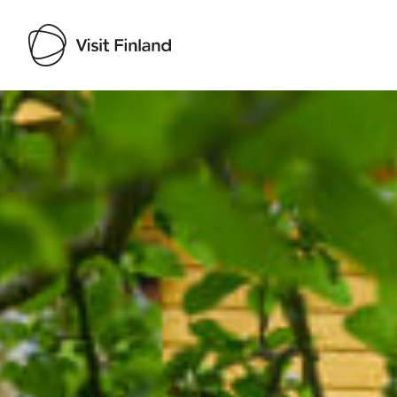
Visit Finland