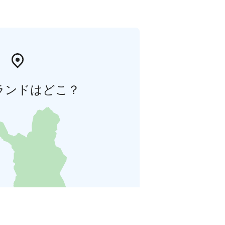
ランドはどこ？