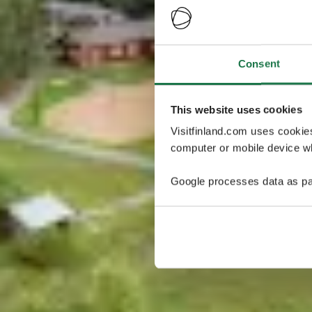
Consent
This website uses cookies
Visitfinland.com uses cookie
computer or mobile device wh
Google processes data as pa