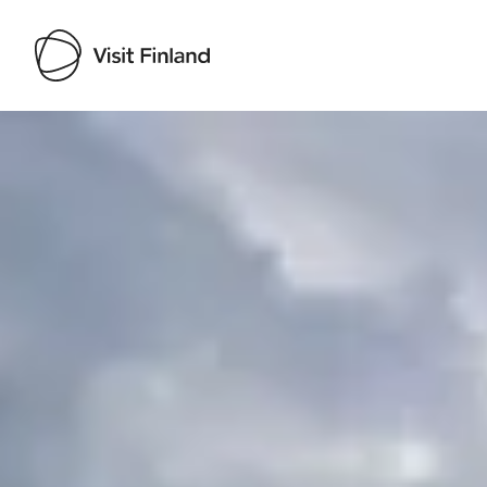
Visit Finland