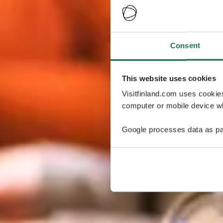
Consent
This website uses cookies
Visitfinland.com uses cookie
computer or mobile device wh
Google processes data as pa