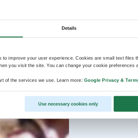
Details
s to improve your user experience. Cookies are small text files 
en you visit the site. You can change your cookie preferences a
rt of the services we use. Learn more:
Google Privacy & Term
Use necessary cookies only