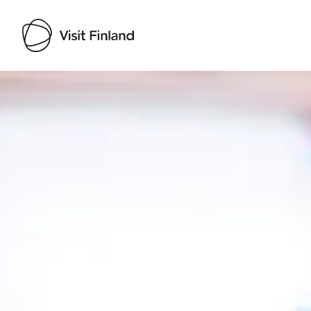
Visit Finland