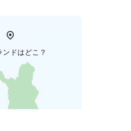
ランドはどこ？