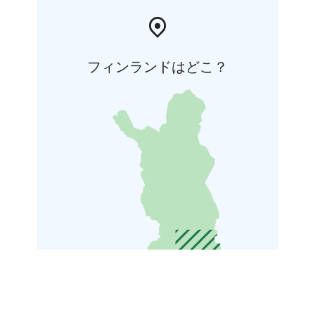
フィンランドはどこ？