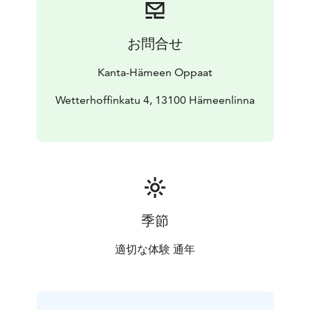
お問合せ
Kanta-Hämeen Oppaat
Wetterhoffinkatu 4, 13100 Hämeenlinna
季節
適切な体験 通年