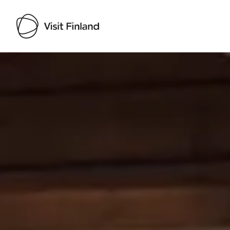
Visit Finland