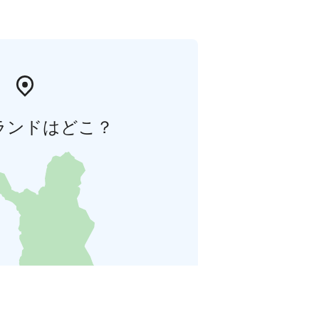
ランドはどこ？