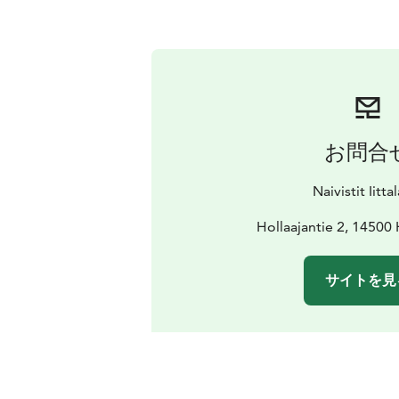
お問合
Naivistit Iitta
Hollaajantie 2, 14500
サイトを見