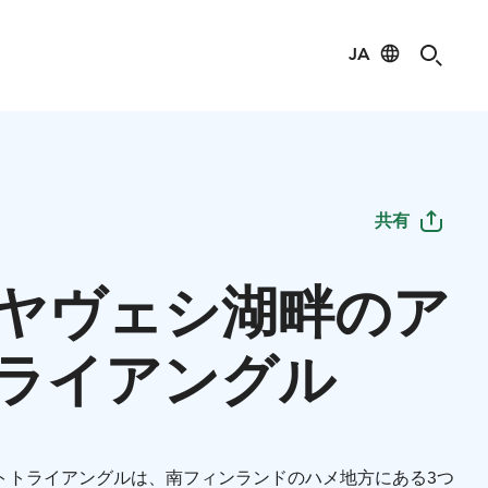
JA
共有
ヤヴェシ湖畔のア
ライアングル
トトライアングルは、南フィンランドのハメ地方にある3つ