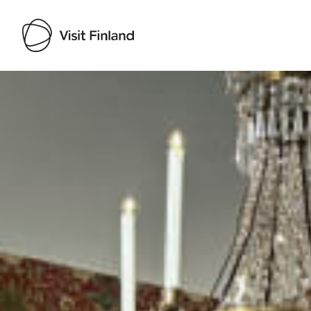
Visit Finland