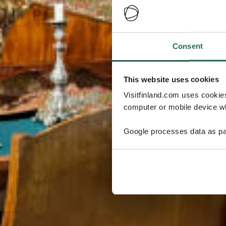
Consent
This website uses cookies
Visitfinland.com uses cookie
computer or mobile device wh
Google processes data as pa