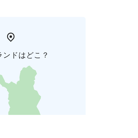
ランドはどこ？