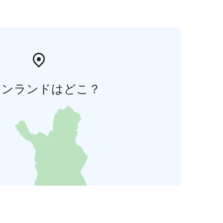
ィンランドはどこ？