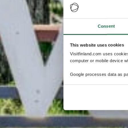
Consent
This website uses cookies
Visitfinland.com uses cookie
computer or mobile device wh
Google processes data as pa