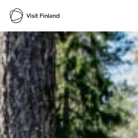
Visit Finland