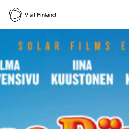
Visit Finland