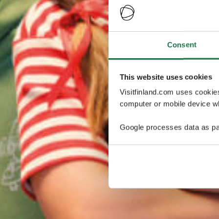
Consent
This website uses cookies
Visitfinland.com uses cookie
computer or mobile device wh
Google processes data as pa