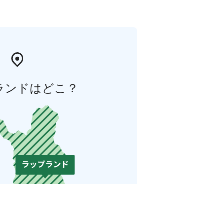
ランドはどこ？