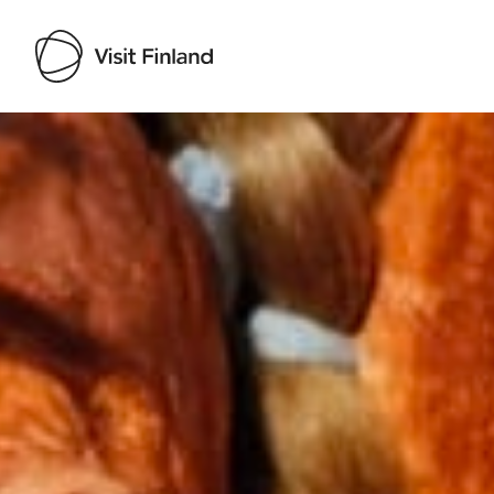
Visit Finland