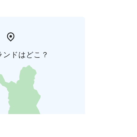
ランドはどこ？