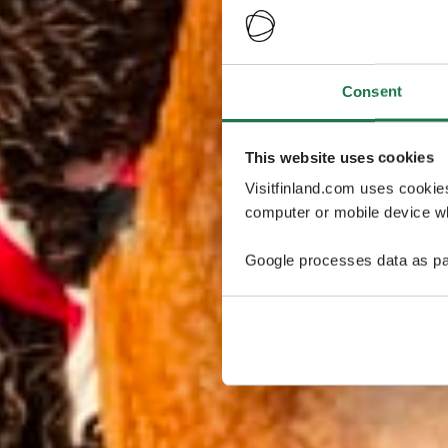
Consent
This website uses cookies
Visitfinland.com uses cookie
computer or mobile device wh
Google processes data as pa