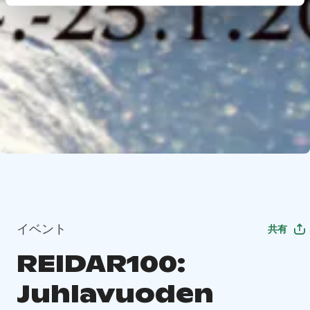
イベント
共有
REIDAR100:
Juhlavuoden