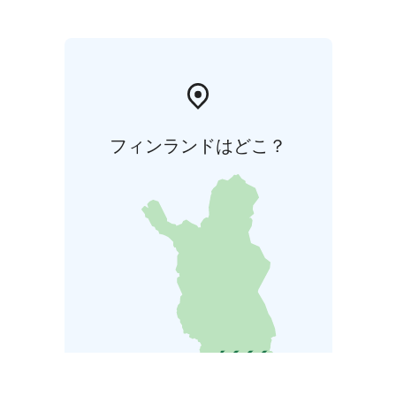
フィンランドはどこ？