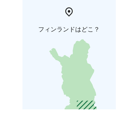
フィンランドはどこ？