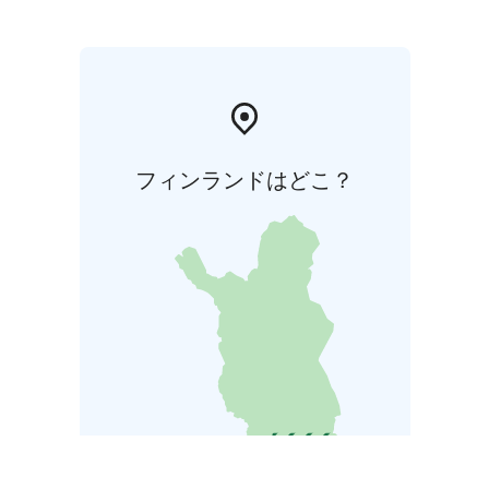
フィンランドはどこ？