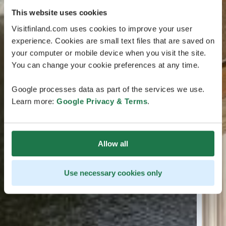
This website uses cookies
Visitfinland.com uses cookies to improve your user
experience. Cookies are small text files that are saved on
your computer or mobile device when you visit the site.
You can change your cookie preferences at any time.
Google processes data as part of the services we use.
Learn more:
Google Privacy & Terms
.
Allow all
Use necessary cookies only