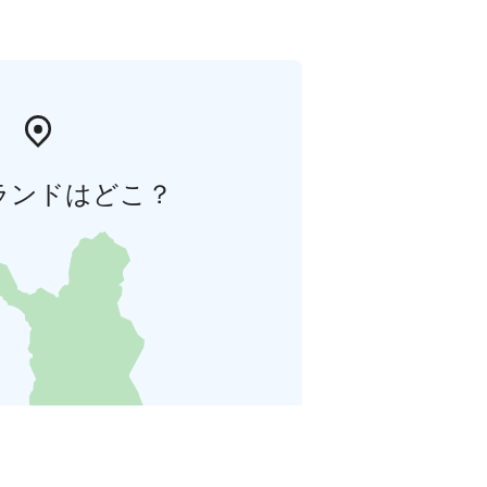
ランドはどこ？