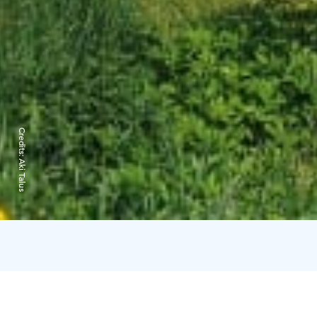
Credits:
Aki Talus