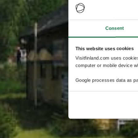
Consent
This website uses cookies
Visitfinland.com uses cookie
computer or mobile device wh
Google processes data as pa