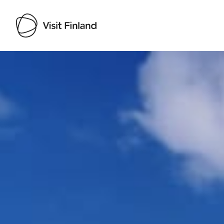
Visit Finland