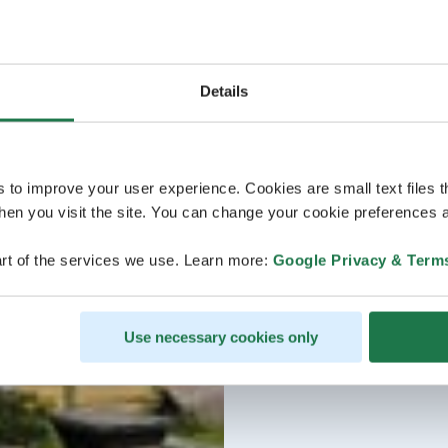
Details
s to improve your user experience. Cookies are small text files 
en you visit the site. You can change your cookie preferences a
rt of the services we use. Learn more:
Google Privacy & Term
Use necessary cookies only