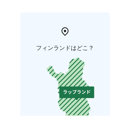
フィンランドはどこ？