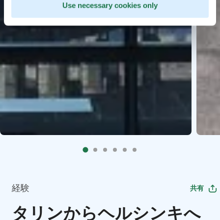
Use necessary cookies only
経験
共有
タリンからヘルシンキへ