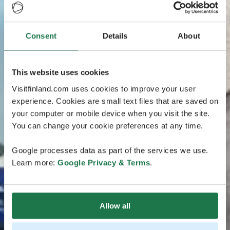
Consent
Details
About
This website uses cookies
Visitfinland.com uses cookies to improve your user
experience. Cookies are small text files that are saved on
your computer or mobile device when you visit the site.
You can change your cookie preferences at any time.
Google processes data as part of the services we use.
Learn more:
Google Privacy & Terms
.
Allow all