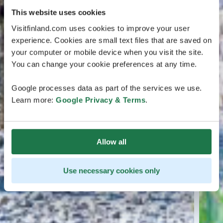
This website uses cookies
Visitfinland.com uses cookies to improve your user
experience. Cookies are small text files that are saved on
your computer or mobile device when you visit the site.
You can change your cookie preferences at any time.
Google processes data as part of the services we use.
Learn more:
Google Privacy & Terms
.
Allow all
Use necessary cookies only