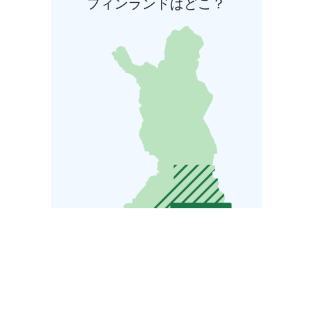
フィンランドはどこ？