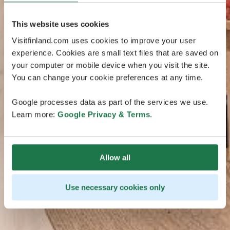
This website uses cookies
Visitfinland.com uses cookies to improve your user
experience. Cookies are small text files that are saved on
your computer or mobile device when you visit the site.
You can change your cookie preferences at any time.
Google processes data as part of the services we use.
Learn more:
Google Privacy & Terms
.
Allow all
Use necessary cookies only