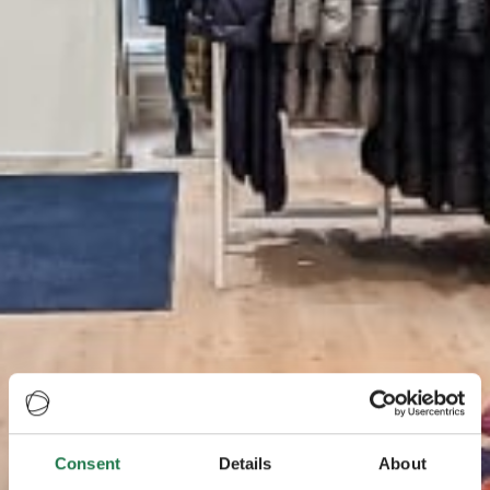
Consent
Details
About