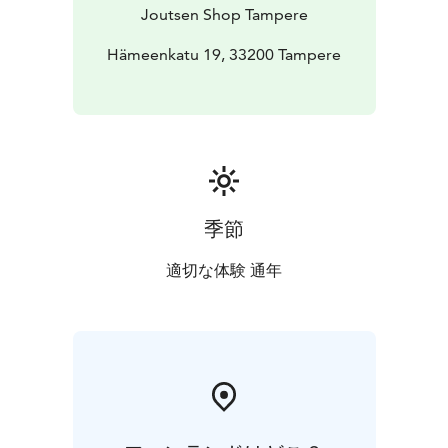
Joutsen Shop Tampere
Hämeenkatu 19, 33200 Tampere
季節
適切な体験 通年