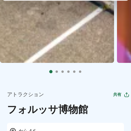
アトラクション
共有
フォルッサ博物館
から 4 €