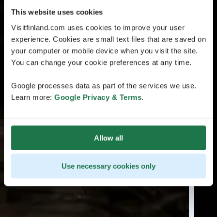
This website uses cookies
Visitfinland.com uses cookies to improve your user
experience. Cookies are small text files that are saved on
your computer or mobile device when you visit the site.
You can change your cookie preferences at any time.
Google processes data as part of the services we use.
Learn more:
Google Privacy & Terms
.
Allow all
Use necessary cookies only