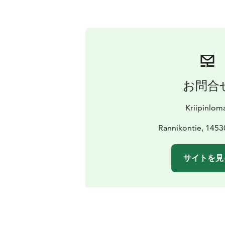
お問合
Kriipinlom
Rannikontie, 1453
サイトを見