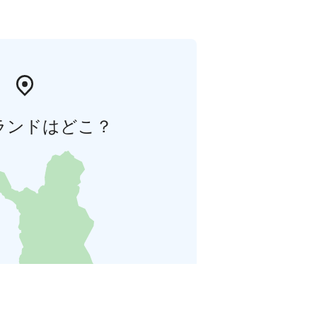
ランドはどこ？