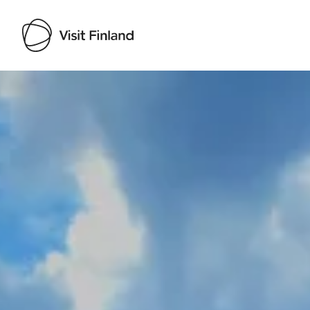
Visit Finland