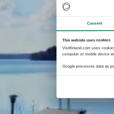
Consent
This website uses cookies
Visitfinland.com uses cookie
computer or mobile device wh
Google processes data as pa