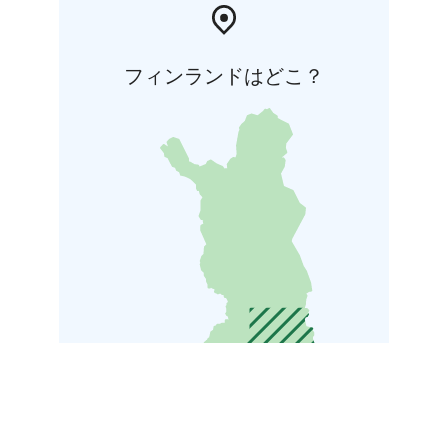
フィンランドはどこ？