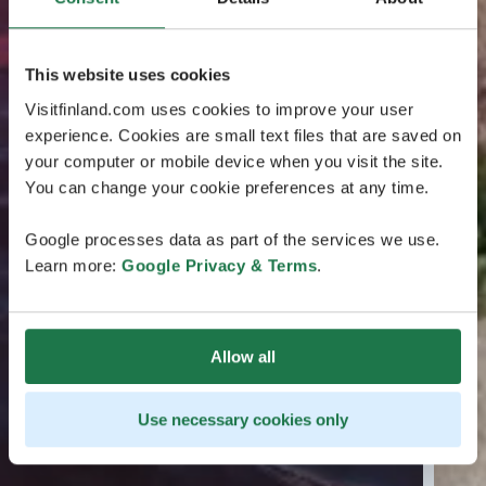
This website uses cookies
Visitfinland.com uses cookies to improve your user
experience. Cookies are small text files that are saved on
your computer or mobile device when you visit the site.
You can change your cookie preferences at any time.
Google processes data as part of the services we use.
Learn more:
Google Privacy & Terms
.
Allow all
Use necessary cookies only