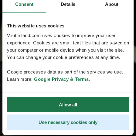
Consent
Details
About
This website uses cookies
Visitfinland.com uses cookies to improve your user
experience. Cookies are small text files that are saved on
your computer or mobile device when you visit the site.
You can change your cookie preferences at any time.
Google processes data as part of the services we use.
Learn more:
Google Privacy & Terms
.
Allow all
Use necessary cookies only