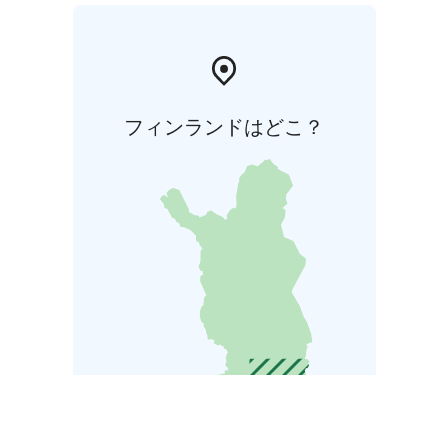
フィンランドはどこ？