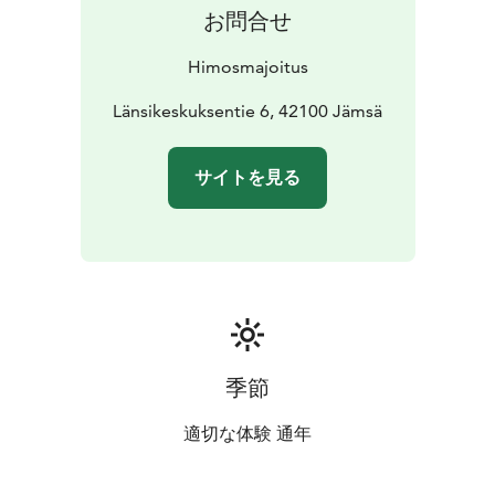
お問合せ
Himosmajoitus
Länsikeskuksentie 6, 42100 Jämsä
サイトを見る
季節
適切な体験 通年