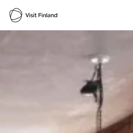
Visit Finland