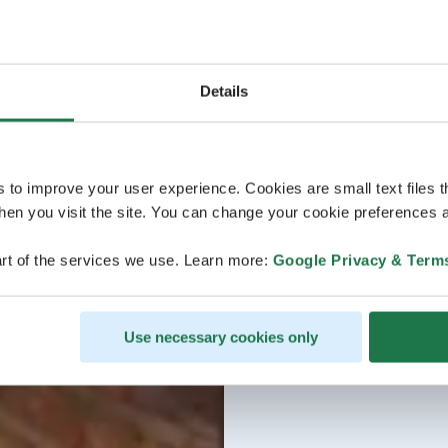
Details
s to improve your user experience. Cookies are small text files 
en you visit the site. You can change your cookie preferences a
rt of the services we use. Learn more:
Google Privacy & Term
Use necessary cookies only