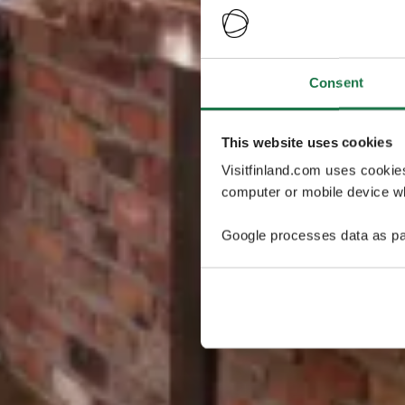
Consent
This website uses cookies
Visitfinland.com uses cookie
computer or mobile device wh
Google processes data as pa