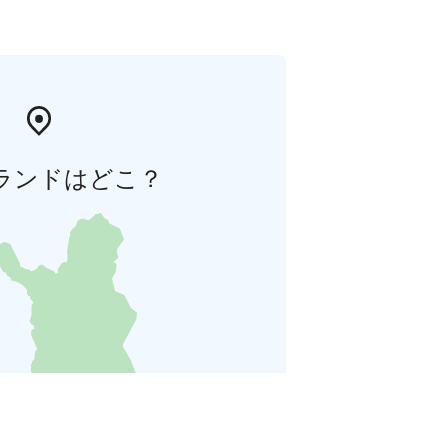
ランドはどこ？