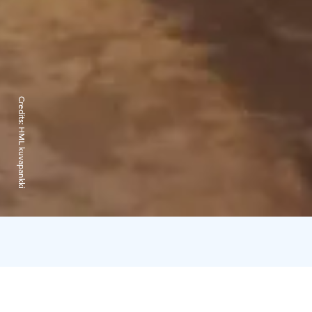
Credits:
HML kuvapankki