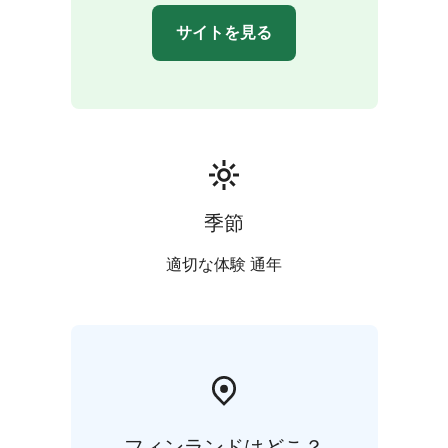
サイトを見る
季節
適切な体験 通年
フィンランドはどこ？