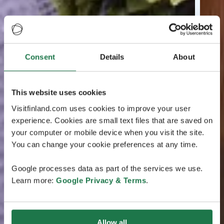
Consent
Details
About
This website uses cookies
Visitfinland.com uses cookies to improve your user
experience. Cookies are small text files that are saved on
your computer or mobile device when you visit the site.
You can change your cookie preferences at any time.
Google processes data as part of the services we use.
Learn more:
Google Privacy & Terms
.
Allow all