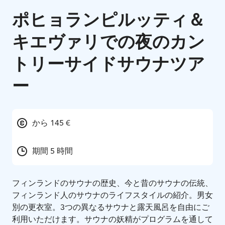
ポヒョランピルッティ＆
キエヴァリでの夜のカン
トリーサイドサウナツア
ー
から 145 €
期間 5 時間
フィンランドのサウナの歴史、今と昔のサウナの伝統、
フィンランド人のサウナのライフスタイルの紹介。男女
別の更衣室。3つの異なるサウナと露天風呂を自由にご
利用いただけます。サウナの妖精がプログラムを通して