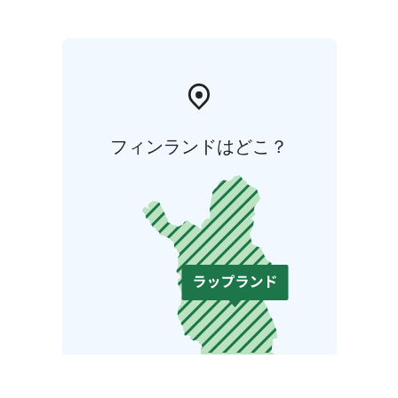
フィンランドはどこ？