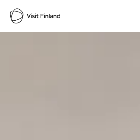
Visit Finland