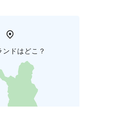
ランドはどこ？