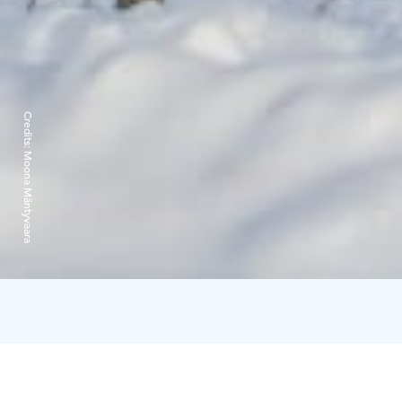
Credits:
Moona Mäntyvaara