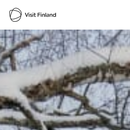
Visit Finland