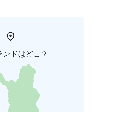
ランドはどこ？