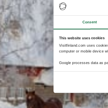
Consent
This website uses cookies
Visitfinland.com uses cookie
computer or mobile device wh
Google processes data as pa