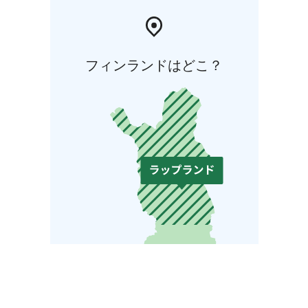
フィンランドはどこ？