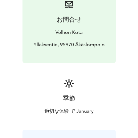
お問合せ
Velhon Kota
Ylläksentie, 95970 Äkäslompolo
季節
適切な体験 で January