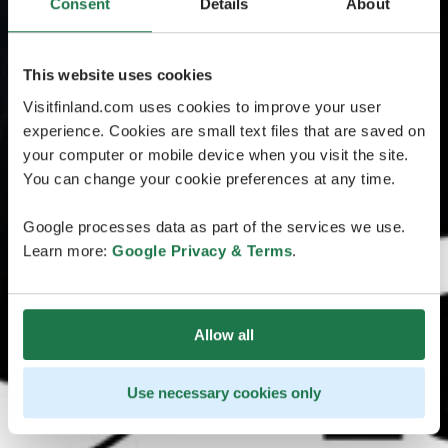
Consent
Details
About
This website uses cookies
Visitfinland.com uses cookies to improve your user
experience. Cookies are small text files that are saved on
your computer or mobile device when you visit the site.
You can change your cookie preferences at any time.
Google processes data as part of the services we use.
Learn more:
Google Privacy & Terms
.
Allow all
Use necessary cookies only