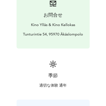
お問合せ
Kino Ylläs & Kino Kellokas
Tunturintie 54, 95970 Äkäslompolo
季節
適切な体験 通年