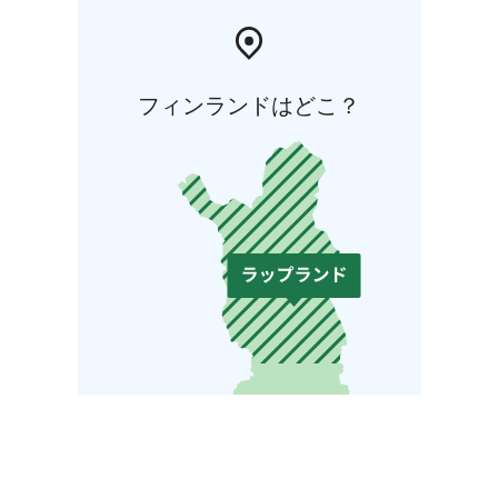
フィンランドはどこ？