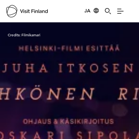
JA
Visit Finland
Credits:
Filmikamari