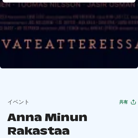
イベント
共有
Anna Minun
Rakastaa