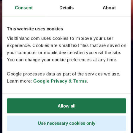
Consent
Details
About
This website uses cookies
Visitfinland.com uses cookies to improve your user
experience. Cookies are small text files that are saved on
your computer or mobile device when you visit the site.
You can change your cookie preferences at any time.
Google processes data as part of the services we use.
Learn more:
Google Privacy & Terms
.
Allow all
Use necessary cookies only