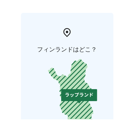
フィンランドはどこ？