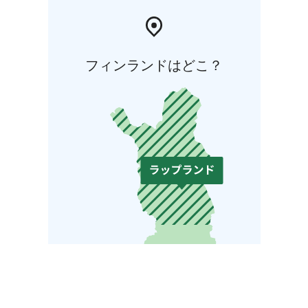
フィンランドはどこ？