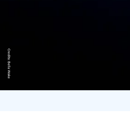
Credits:
Bella Wake