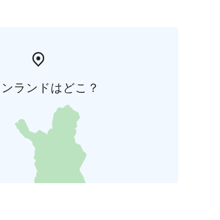
ィンランドはどこ？