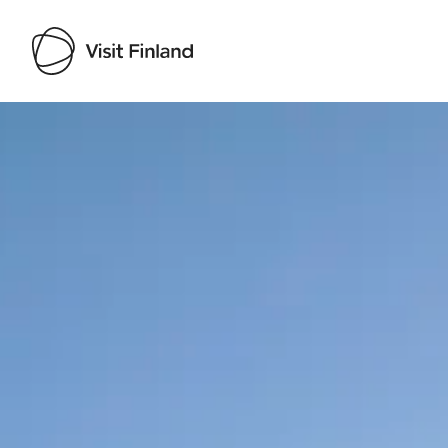
Visit Finland