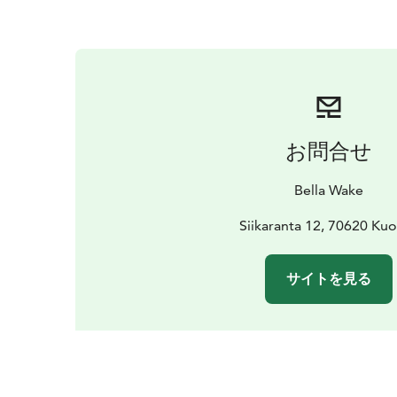
お問合せ
Bella Wake
Siikaranta 12, 70620 Ku
サイトを見る