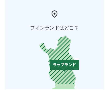
フィンランドはどこ？